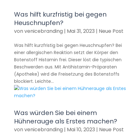
Was hilft kurzfristig bei gegen
Heuschnupfen?
von
venicebranding
|
Mai 31, 2023
|
Neue Post
Was hilft kurzfristig bei gegen Heuschnupfen? Bei
einer allergischen Reaktion setzt der Körper den
Botenstoff Histamin frei. Dieser löst die typischen
Beschwerden aus. Mit Antihistamin-Präparaten
(Apotheke) wird die Freisetzung des Botenstoffs
blockiert. Leichte...
Was würden Sie bei einem
Hühnerauge als Erstes machen?
von
venicebranding
|
Mai 10, 2023
|
Neue Post