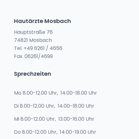
Hautärzte Mosbach
Hauptstraße 76
74821 Mosbach
Tel. +49 6261 / 4656
Fax. 06261/4699
Sprechzeiten
Mo
8.00-12.00 Uhr,
14.00-18.00 Uhr
Di
8.00-12.00 Uhr,
14.00-18.00 Uhr
Mi
8.00-12.00 Uhr,
13.00-16.00 Uhr
Do
8.00-12.00 Uhr,
14.00-19.00 Uhr