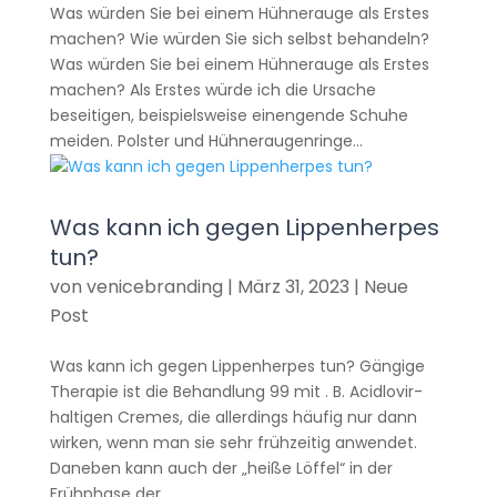
Was würden Sie bei einem Hühnerauge als Erstes
machen? Wie würden Sie sich selbst behandeln?
Was würden Sie bei einem Hühnerauge als Erstes
machen? Als Erstes würde ich die Ursache
beseitigen, beispielsweise einengende Schuhe
meiden. Polster und Hühneraugenringe...
Was kann ich gegen Lippenherpes
tun?
von
venicebranding
|
März 31, 2023
|
Neue
Post
Was kann ich gegen Lippenherpes tun? Gängige
Therapie ist die Behandlung 99 mit . B. Acidlovir-
haltigen Cremes, die allerdings häufig nur dann
wirken, wenn man sie sehr frühzeitig anwendet.
Daneben kann auch der „heiße Löffel“ in der
Frühphase der...