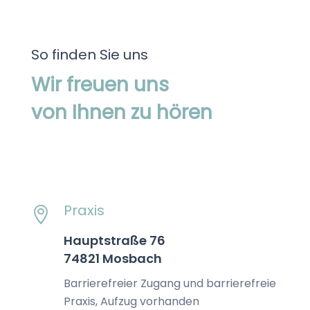
So finden Sie uns
Wir freuen uns
von Ihnen zu hören
Praxis

Hauptstraße 76
74821 Mosbach
Barrierefreier Zugang und barrierefreie
Praxis, Aufzug vorhanden