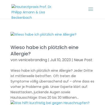
Wieso habe ich plötzlich eine
Allergie?
von
venicebranding
|
Juli 10, 2023
|
Neue Post
Wieso habe ich plötzlich eine Allergie? Jeder Dritte
ist mittlerweile betroffen Oft treten die
Symptome völlig überraschend auf – ohne dass es
vorher je Probleme gab. Unser Experte klärt auf:
Niesattacken, juckende Augen sowie
Hautausschläge: Etwa 20 bis 30 Millionen...