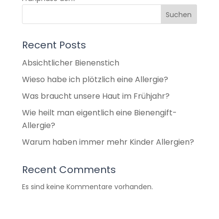
Suchen
Recent Posts
Absichtlicher Bienenstich
Wieso habe ich plötzlich eine Allergie?
Was braucht unsere Haut im Frühjahr?
Wie heilt man eigentlich eine Bienengift-
Allergie?
Warum haben immer mehr Kinder Allergien?
Recent Comments
Es sind keine Kommentare vorhanden.